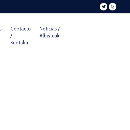
s
Contacto
Noticias /
/
Albisteak
Kontaktu