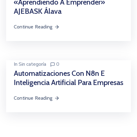
«Aprendiendo A Emprender»
AJEBASK Álava
Continue Reading
In
Sin categoría
0
Automatizaciones Con N8n E
Inteligencia Artificial Para Empresas
Continue Reading