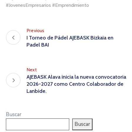
#JovenesEmpresarios #Emprendimiento
Previous
I Torneo de Pádel AJEBASK Bizkaia en
Padel BAI
Next
AJEBASK Alava inicia la nueva convocatoria
2026-2027 como Centro Colaborador de
Lanbide.
Buscar
Buscar