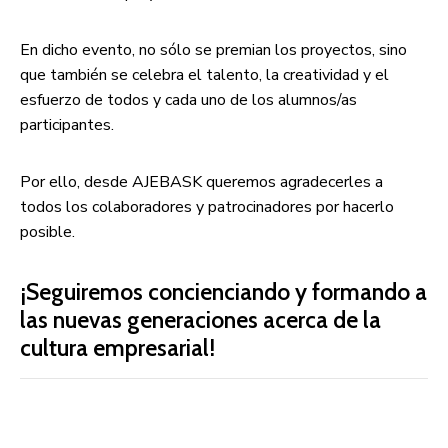
En dicho evento,
no sólo se premian los proyectos, sino
que también se celebra el talento, la creatividad y el
esfuerzo de todos y cada uno de los alumnos/as
participantes.
Por ello, desde AJEBASK queremos agradecerles a
todos los colaboradores y patrocinadores por hacerlo
posible.
¡Seguiremos concienciando y formando a
las nuevas generaciones acerca de la
cultura empresarial!