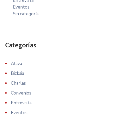
Entrevista
Eventos
Sin categoría
Categorías
Álava
Bizkaia
Charlas
Convenios
Entrevista
Eventos