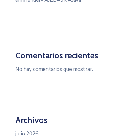
Comentarios recientes
No hay comentarios que mostrar.
Archivos
julio 2026