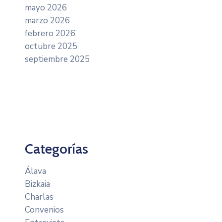
mayo 2026
marzo 2026
febrero 2026
octubre 2025
septiembre 2025
Categorías
Álava
Bizkaia
Charlas
Convenios