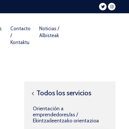
s
Contacto
Noticias /
/
Albisteak
Kontaktu
Todos los servicios
Orientación a
emprendedores/as /
Ekintzaileentzako orientazioa