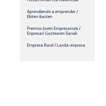
Aprendiendo a emprender /
Ekiten ikasten
Premios Joven Empresario/a /
Enpresari Gaztearen Sariak
Empresa Rural / Landa-enpresa