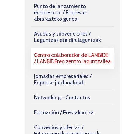
Punto de lanzamiento
empresarial / Enpresak
abiarazteko gunea
Ayudas y subvenciones /
Laguntzak eta dirulaguntzak
Centro colaborador de LANBIDE
/ LANBIDEren zentro laguntzailea
Jornadas empresariales /
Enpresa-jardunaldiak
Networking - Contactos
Formación / Prestakuntza
Convenios y ofertas /
Hitzarmenak eta eskaintzak