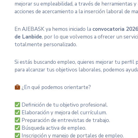
mejorar su empleabilidad, a través de herramientas y
acciones de acercamiento a la inserción laboral de m
En AJEBASK ya hemos iniciado la
convocatoria 202
de Lanbide
, por lo que volvemos a ofrecer un servic
totalmente personalizado.
Si estás buscando empleo, quieres mejorar tu perfil 
para alcanzar tus objetivos laborales, podemos ayud
¿En qué podemos orientarte?
Definición de tu objetivo profesional.
Elaboración y mejora del currículum.
Preparación de entrevistas de trabajo.
Búsqueda activa de empleo.
Inscripción y manejo de portales de empleo.