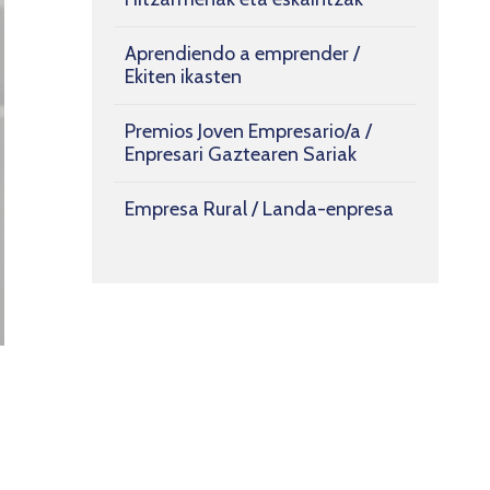
Aprendiendo a emprender /
Ekiten ikasten
Premios Joven Empresario/a /
Enpresari Gaztearen Sariak
Empresa Rural / Landa-enpresa