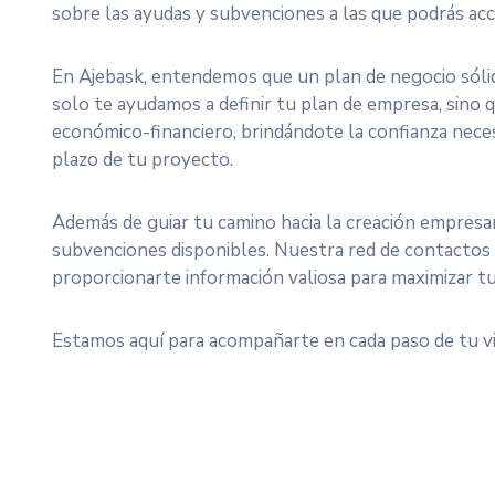
sobre las ayudas y subvenciones a las que podrás acc
En Ajebask, entendemos que un plan de negocio sólid
solo te ayudamos a definir tu plan de empresa, sino 
económico-financiero, brindándote la confianza necesa
plazo de tu proyecto.
Además de guiar tu camino hacia la creación empresar
subvenciones disponibles. Nuestra red de contactos
proporcionarte información valiosa para maximizar tu
Estamos aquí para acompañarte en cada paso de tu v