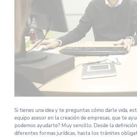
Si tienes una idea y te preguntas cómo darle vida, es
equipo asesor en la creación de empresas, que te ay
podemos ayudarte? Muy sencillo. Desde la definición 
diferentes formas jurídicas, hasta los trámites obli