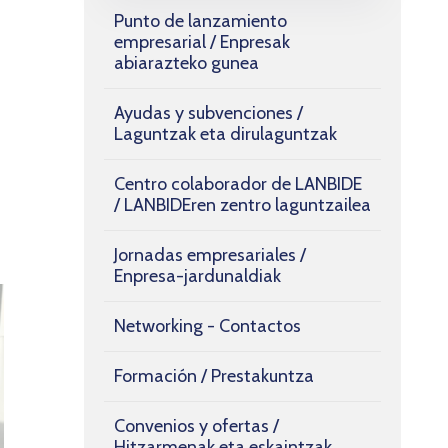
Punto de lanzamiento
empresarial / Enpresak
abiarazteko gunea
Ayudas y subvenciones /
Laguntzak eta dirulaguntzak
Centro colaborador de LANBIDE
/ LANBIDEren zentro laguntzailea
Jornadas empresariales /
Enpresa-jardunaldiak
Networking - Contactos
Formación / Prestakuntza
Convenios y ofertas /
Hitzarmenak eta eskaintzak