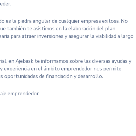
eder.
o es la piedra angular de cualquier empresa exitosa. No
que también te asistimos en la elaboración del plan
ria para atraer inversiones y asegurar la viabilidad a largo
ial, en Ajebask te informamos sobre las diversas ayudas y
 y experiencia en el ámbito emprendedor nos permite
s oportunidades de financiación y desarrollo.
iaje emprendedor.