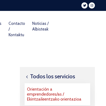
s
Contacto
Noticias /
/
Albisteak
Kontaktu
Todos los servicios
Orientación a
emprendedores/as /
Ekintzaileentzako orientazioa