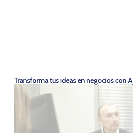
Transforma tus ideas en negocios con A