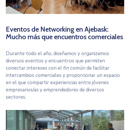
Eventos de Networking en Ajebask:
Mucho más que encuentros comerciales
Durante todo el año, diseñamos y organizamos
diversos eventos y encuentros que permiten
conectar intereses con el fin común de facilitar
intercambios comerciales y proporcionar un espacio
en el que compartir experiencias entre jóvenes
empresarios/as y emprendedores de diversos
sectores.