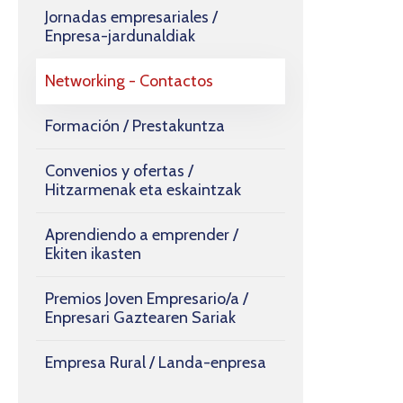
Jornadas empresariales /
Enpresa-jardunaldiak
Networking - Contactos
Formación / Prestakuntza
Convenios y ofertas /
Hitzarmenak eta eskaintzak
Aprendiendo a emprender /
Ekiten ikasten
Premios Joven Empresario/a /
Enpresari Gaztearen Sariak
Empresa Rural / Landa-enpresa