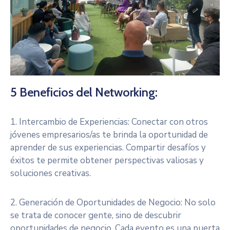
5 Beneficios del Networking:
1. Intercambio de Experiencias: Conectar con otros
jóvenes empresarios/as te brinda la oportunidad de
aprender de sus experiencias. Compartir desafíos y
éxitos te permite obtener perspectivas valiosas y
soluciones creativas.
2. Generación de Oportunidades de Negocio: No solo
se trata de conocer gente, sino de descubrir
oportunidades de negocio. Cada evento es una puerta