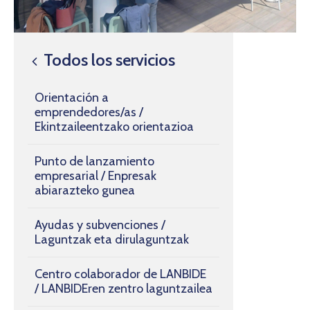
Todos los servicios
Orientación a
emprendedores/as /
Ekintzaileentzako orientazioa
Punto de lanzamiento
empresarial / Enpresak
abiarazteko gunea
Ayudas y subvenciones /
Laguntzak eta dirulaguntzak
Centro colaborador de LANBIDE
/ LANBIDEren zentro laguntzailea