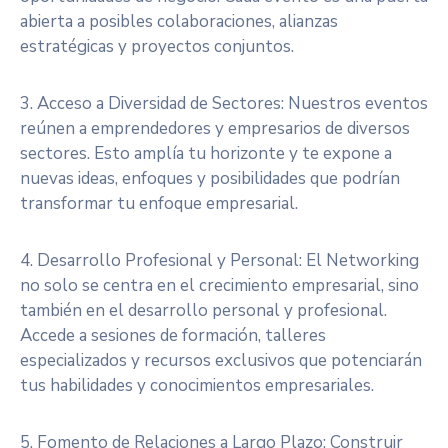
abierta a posibles colaboraciones, alianzas
estratégicas y proyectos conjuntos.
3. Acceso a Diversidad de Sectores: Nuestros eventos
reúnen a emprendedores y empresarios de diversos
sectores. Esto amplía tu horizonte y te expone a
nuevas ideas, enfoques y posibilidades que podrían
transformar tu enfoque empresarial.
4. Desarrollo Profesional y Personal: El Networking
no solo se centra en el crecimiento empresarial, sino
también en el desarrollo personal y profesional.
Accede a sesiones de formación, talleres
especializados y recursos exclusivos que potenciarán
tus habilidades y conocimientos empresariales.
5. Fomento de Relaciones a Largo Plazo: Construir