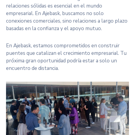
relaciones sólidas es esencial en el mundo
empresarial. En Ajebask, buscamos no solo
conexiones comerciales, sino relaciones a largo plazo
basadas en la confianza y el apoyo mutuo.
En Ajebask, estamos comprometidos en construir
puentes que catalizan el crecimiento empresarial. Tu
próxima gran oportunidad podría estar a solo un
encuentro de distancia.